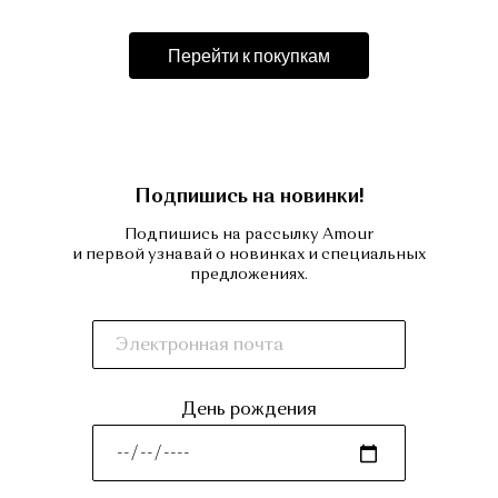
Перейти к покупкам
Подпишись на новинки!
Подпишись на рассылку Amour
и первой узнавай о новинках и специальных
предложениях.
День рождения