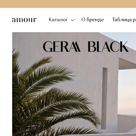
Каталог
О бренде
Таблица 