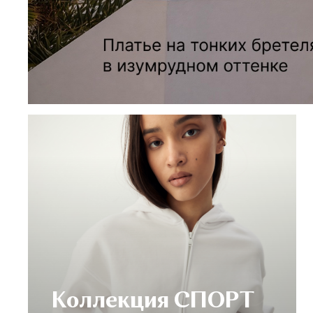
Коллекция СПОРТ