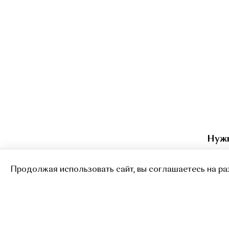
Нуж
Продолжая использовать сайт, вы соглашаетесь на ра