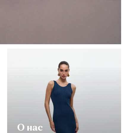
О нас