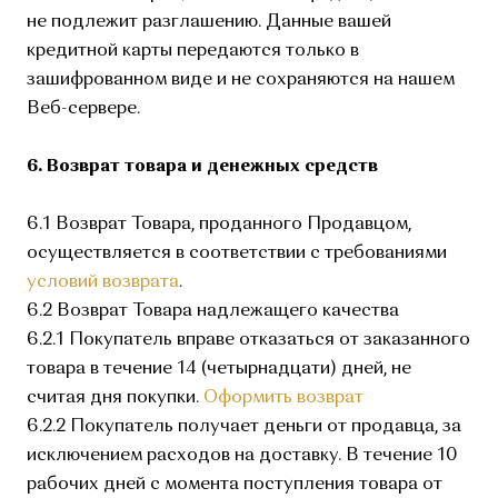
не подлежит разглашению. Данные вашей
кредитной карты передаются только в
зашифрованном виде и не сохраняются на нашем
Веб-сервере.
6. Возврат товара и денежных средств
6.1 Возврат Товара, проданного Продавцом,
осуществляется в соответствии с требованиями
условий возврата
.
6.2 Возврат Товара надлежащего качества
6.2.1 Покупатель вправе отказаться от заказанного
товара в течение 14 (четырнадцати) дней, не
считая дня покупки.
Оформить возврат
6.2.2 Покупатель получает деньги от продавца, за
исключением расходов на доставку. В течение 10
рабочих дней с момента поступления товара от