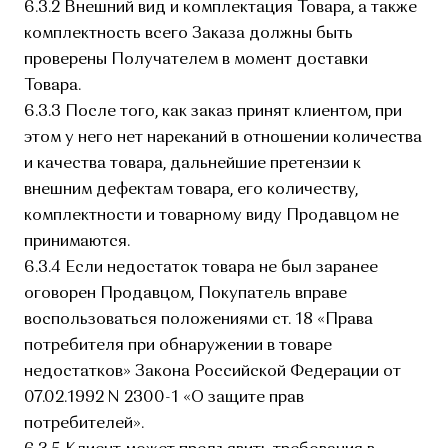
6.3.2 Внешний вид и комплектация Товара, а также
комплектность всего Заказа должны быть
проверены Получателем в момент доставки
Товара.
6.3.3 После того, как заказ принят клиентом, при
этом у него нет нареканий в отношении количества
и качества товара, дальнейшие претензии к
внешним дефектам товара, его количеству,
комплектности и товарному виду Продавцом не
принимаются.
6.3.4 Если недостаток товара не был заранее
оговорен Продавцом, Покупатель вправе
воспользоваться положениями ст. 18 «Права
потребителя при обнаружении в товаре
недостатков» Закона Российской Федерации от
07.02.1992 N 2300-1 «О защите прав
потребителей».