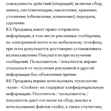
совокупность действий (операций), включая сбор,
запись, систематизацию, накопление, хранение,
уточнение (обновление, изменение), передача,
удаление.
8.5 Продавец имеет право отправлять
информацию, в том числе рекламные сообщения,
по электронной почте и по мобильному телефону,
при этом допускается достоверно устанавливать
волеизъявление Покупателя при получении
сообщений. Пользователь / покупатель вправе
отказаться от получения рекламной и другой
информации без объяснения причин.
8.6 Продавец вправе использовать технологию
«куки». «Cookies» не содержат конфиденциальную
информацию. Посетитель / пользователь /
покупатель дает согласие на сбор, анализ и
использование файлов cookie, а также статистику