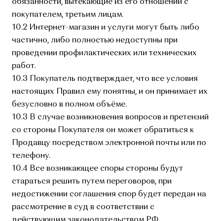
обязанности, вытекающие из его отношений с
покупателем, третьим лицам.
10.2 Интернет-магазин и услуги могут быть либо
частично, либо полностью недоступны при
проведении профилактических или технических
работ.
10.3 Покупатель подтверждает, что все условия
настоящих Правил ему понятны, и он принимает их
безусловно в полном объёме.
10.3 В случае возникновения вопросов и претензий
со стороны Покупателя он может обратиться к
Продавцу посредством электронной почты или по
телефону.
10.4 Все возникающее споры стороны будут
стараться решить путем переговоров, при
недостижении соглашения спор будет передан на
рассмотрение в суд в соответствии с
действующим законодательством РФ.