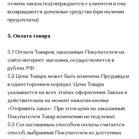
отмена заказа подтверждается с клиентом и ему
возвращаются денежные средства (при наличии
предоплаты).
5. Оплата товара
5.1 Оплата Товаров, заказанных Покупателем на
сайте интернет-магазина, осуществляется в
рублях РФ.
5.2 Цена Товара может быть изменена Продавцом
в одностороннем порядке. Цена Товара
указывается на всех этапах оформления Заказа и
действительна на момент нажатия кнопки
«Отправить заказ». При этом цена на заказанный
Покупателем Товар изменению не подлежит.
5.3 Согласованным способом оплаты считается
способ, выбранный Покупателем из доступных