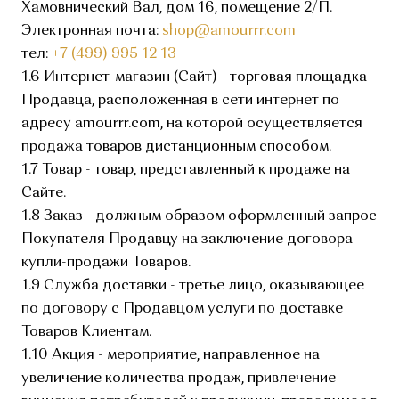
Хамовнический Вал, дом 16, помещение 2/П.
Электронная почта:
shop@amourrr.com
тел:
+7 (499) 995 12 13
1.6 Интернет-магазин (Сайт) - торговая площадка
Продавца, расположенная в сети интернет по
адресу amourrr.com, на которой осуществляется
продажа товаров дистанционным способом.
1.7 Товар - товар, представленный к продаже на
Сайте.
1.8 Заказ - должным образом оформленный запрос
Покупателя Продавцу на заключение договора
купли-продажи Товаров.
1.9 Служба доставки - третье лицо, оказывающее
по договору с Продавцом услуги по доставке
Товаров Клиентам.
1.10 Акция - мероприятие, направленное на
увеличение количества продаж, привлечение