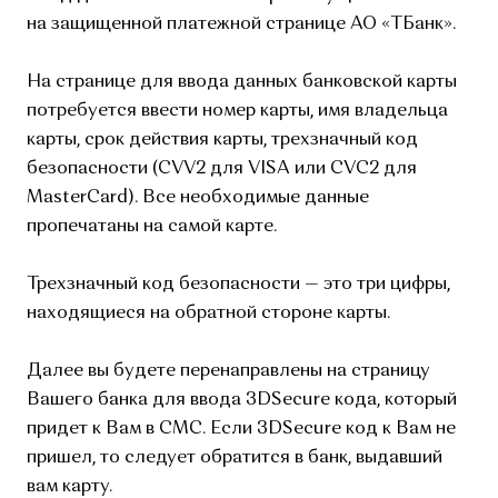
на защищенной платежной странице АО «ТБанк».
На странице для ввода данных банковской карты
потребуется ввести номер карты, имя владельца
карты, срок действия карты, трехзначный код
безопасности (CVV2 для VISA или CVC2 для
MasterCard). Все необходимые данные
пропечатаны на самой карте.
Трехзначный код безопасности — это три цифры,
находящиеся на обратной стороне карты.
Далее вы будете перенаправлены на страницу
Вашего банка для ввода 3DSecure кода, который
придет к Вам в СМС. Если 3DSecure код к Вам не
пришел, то следует обратится в банк, выдавший
вам карту.