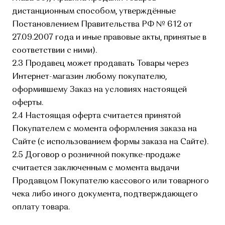
дистанционным способом, утверждённые
Постановлением Правительства РФ № 612 от
27.09.2007 года и иные правовые акты, принятые в
соответствии с ними).
2.3 Продавец может продавать Товары через
Интернет-магазин любому покупателю,
оформившему Заказ на условиях настоящей
оферты.
2.4 Настоящая оферта считается принятой
Покупателем с момента оформления заказа на
Сайте (с использованием формы заказа на Сайте).
2.5 Договор о розничной покупке-продаже
считается заключенным с момента выдачи
Продавцом Покупателю кассового или товарного
чека либо иного документа, подтверждающего
оплату товара.