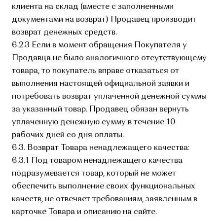
клиента на склад (вместе с заполненными
документами на возврат) Продавец производит
возврат денежных средств.
6.2.3 Если в момент обращения Покупателя у
Продавца не было аналогичного отсутствующему
товара, то покупатель вправе отказаться от
выполнения настоящей официальной заявки и
потребовать возврат уплаченной денежной суммы
за указанный товар. Продавец обязан вернуть
уплаченную денежную сумму в течение 10
рабочих дней со дня оплаты.
6.3. Возврат Товара ненадлежащего качества:
6.3.1 Под товаром ненадлежащего качества
подразумевается товар, который не может
обеспечить выполнение своих функциональных
качеств, не отвечает требованиям, заявленным в
карточке Товара и описанию на сайте.