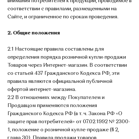
внимания потребителей к продукции, проводимое в
соответствии с правилами, размещенными на
Сайте, и ограниченное по срокам проведения.
2. Общие положения
2.1 Настоящие правила составлены для
определения порядка розничной купли-продажи
Товаров через Интернет-магазин. В соответствии
со статьей 437 Гражданского Кодекса РФ, эти
правила являются официальной публичной
офертой интернет-магазина.
2.2 В отношениях между Покупателем и
Продавцом применяются положения
Гражданского Кодекса РФ (в т. ч. Закона РФ «О
защите прав потребителей» от 07.02.1992 № 2300-
1, положение о розничной купле-продаже (§ 2,
глава 30), Правила продажи товаров