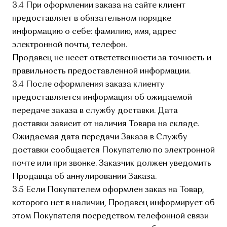
3.4 При оформлении заказа на сайте клиент
предоставляет в обязательном порядке
информацию о себе: фамилию, имя, адрес
электронной почты, телефон.
Продавец не несет ответственности за точность и
правильность предоставленной информации.
3.4 После оформления заказа клиенту
предоставляется информация об ожидаемой
передаче заказа в службу доставки. Дата
доставки зависит от наличия Товара на складе.
Ожидаемая дата передачи Заказа в Службу
доставки сообщается Покупателю по электронной
почте или при звонке. Заказчик должен уведомить
Продавца об аннулировании Заказа.
3.5 Если Покупателем оформлен заказ на Товар,
которого нет в наличии, Продавец информирует об
этом Покупателя посредством телефонной связи