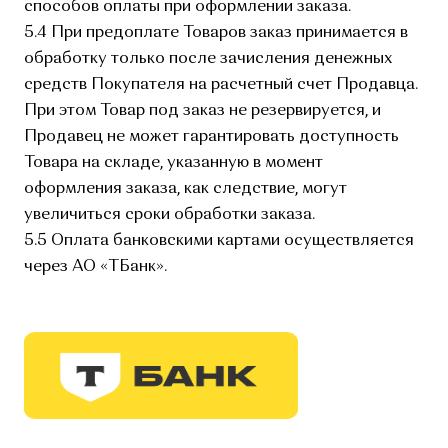
способов оплаты при оформлении заказа.
5.4 При предоплате Товаров заказ принимается в
обработку только после зачисления денежных
средств Покупателя на расчетный счет Продавца.
При этом Товар под заказ не резервируется, и
Продавец не может гарантировать доступность
Товара на складе, указанную в момент
оформления заказа, как следствие, могут
увеличиться сроки обработки заказа.
5.5 Оплата банковскими картами осуществляется
через АО «ТБанк».