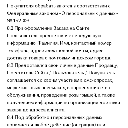
Покупателя обрабатываются в соответствии с
Федеральным законом «О персональных данных»
№ 152-ФЗ.
8.2 При оформлении Заказа на Сайте
Пользователь предоставляет следующую
информацию: Фамилия, Имя, контактный номер
телефона, адрес электронной почты, адрес
доставки товара с почтовым индексом города.
8.3 Предоставляя свои личные данные Продавцу,
Посетитель Сайта / Пользователь / Покупатель
соглашается со своим участием в смс-опросах,
маркетинговых рассылках, в опросах качества
обслуживания, проведении розыгрышей, а также
получением информации по организации доставки
заказа до адреса клиента.
8.4 Под обработкой персональных данных
понимается любое действие (операция) или