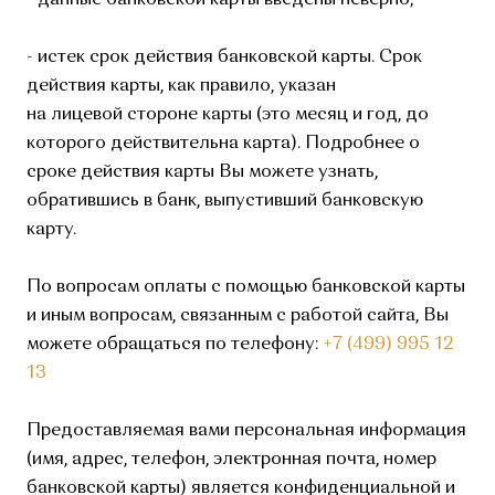
- истек срок действия банковской карты. Срок
действия карты, как правило, указан
на лицевой стороне карты (это месяц и год, до
которого действительна карта). Подробнее о
сроке действия карты Вы можете узнать,
обратившись в банк, выпустивший банковскую
карту.
По вопросам оплаты с помощью банковской карты
и иным вопросам, связанным с работой сайта, Вы
можете обращаться по телефону:
+7 (499) 995 12
13
Предоставляемая вами персональная информация
(имя, адрес, телефон, электронная почта, номер
банковской карты) является конфиденциальной и