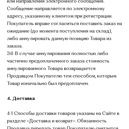
или направления электронного сообщения.
Сообщение направляется по электронному
адресу, указанному клиентом при регистрации.
Покупатель вправе согласиться поставить заказ на
ожидание (до момента поступления на склад),
либо аннулировать данную позицию Товара из
заказа.
3.6 В случае аннулирования полностью либо
частично предоплаченного заказа стоимость
аннулированного Товара возвращается
Продавцом Покупателю тем способом, которым
Товар изначально был предоплачен.
4. Доставка
4.1 Способы доставки товаров указаны на Сайте в
разделе «Доставка и возврат». Обязанность
Продавца передать товар Покупателю считается