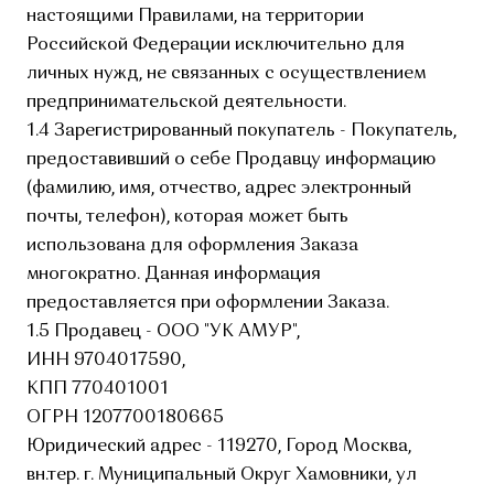
настоящими Правилами, на территории
Российской Федерации исключительно для
личных нужд, не связанных с осуществлением
предпринимательской деятельности.
1.4 Зарегистрированный покупатель - Покупатель,
предоставивший о себе Продавцу информацию
(фамилию, имя, отчество, адрес электронный
почты, телефон), которая может быть
использована для оформления Заказа
многократно. Данная информация
предоставляется при оформлении Заказа.
1.5 Продавец - ООО "УК АМУР",
ИНН 9704017590,
КПП 770401001
ОГРН 1207700180665
Юридический адрес - 119270, Город Москва,
вн.тер. г. Муниципальный Округ Хамовники, ул