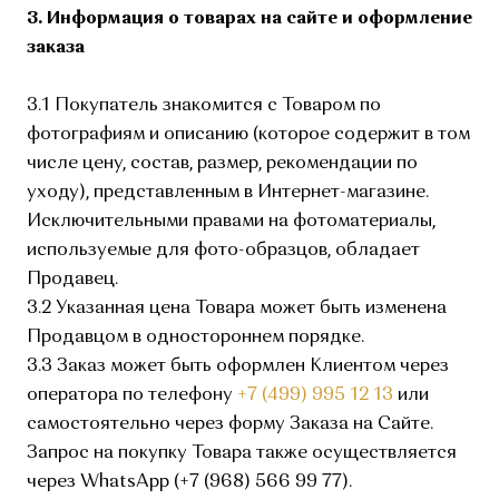
3. Информация о товарах на сайте и оформление
заказа
3.1 Покупатель знакомится с Товаром по
фотографиям и описанию (которое содержит в том
числе цену, состав, размер, рекомендации по
уходу), представленным в Интернет-магазине.
Исключительными правами на фотоматериалы,
используемые для фото-образцов, обладает
Продавец.
3.2 Указанная цена Товара может быть изменена
Продавцом в одностороннем порядке.
3.3 Заказ может быть оформлен Клиентом через
оператора по телефону
+7 (499) 995 12 13
или
самостоятельно через форму Заказа на Сайте.
Запрос на покупку Товара также осуществляется
через WhatsApp (+7 (968) 566 99 77).