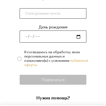
День рождения
Я соглашаюсь на обработку моих
персональных данных и
ознакомлен(а) с условиями
публичной
оферты
Подписаться
Нужна помощь?