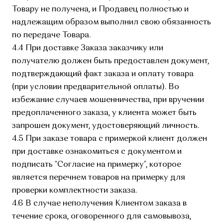
Товару не получена, и Продавец полностью и
надлежащим образом выполнил свою обязанность
по передаче Товара.
4.4 При доставке Заказа заказчику или
получателю должен быть предоставлен документ,
подтверждающий факт заказа и оплату товара
(при условии предварительной оплаты). Во
избежание случаев мошенничества, при вручении
предоплаченного заказа, у клиента может быть
запрошен документ, удостоверяющий личность.
4.5 При заказе товара с примеркой клиент должен
при доставке ознакомиться с документом и
подписать "Согласие на примерку", которое
является перечнем товаров на примерку для
проверки комплектности заказа.
4.6 В случае неполучения Клиентом заказа в
течение срока, оговоренного для самовывоза,