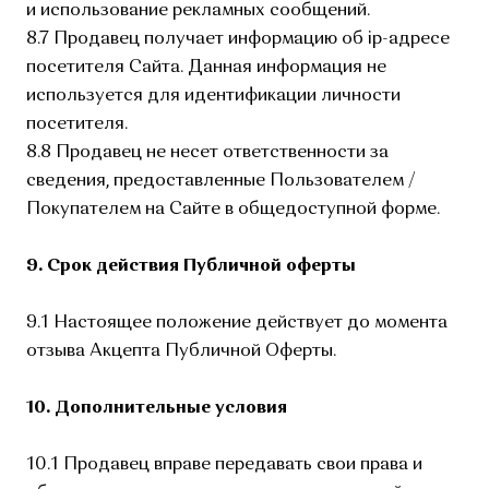
и использование рекламных сообщений.
8.7 Продавец получает информацию об ip-адресе
посетителя Сайта. Данная информация не
используется для идентификации личности
посетителя.
8.8 Продавец не несет ответственности за
сведения, предоставленные Пользователем /
Покупателем на Сайте в общедоступной форме.
9. Срок действия Публичной оферты
9.1 Настоящее положение действует до момента
отзыва Акцепта Публичной Оферты.
10. Дополнительные условия
10.1 Продавец вправе передавать свои права и