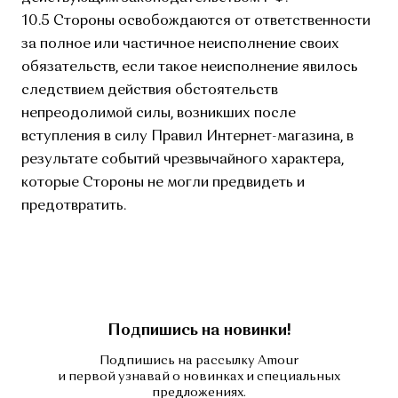
10.5 Стороны освобождаются от ответственности
за полное или частичное неисполнение своих
обязательств, если такое неисполнение явилось
следствием действия обстоятельств
непреодолимой силы, возникших после
вступления в силу Правил Интернет-магазина, в
результате событий чрезвычайного характера,
которые Стороны не могли предвидеть и
предотвратить.
Подпишись на новинки!
Подпишись на рассылку Amour
и первой узнавай о новинках и специальных
предложениях.