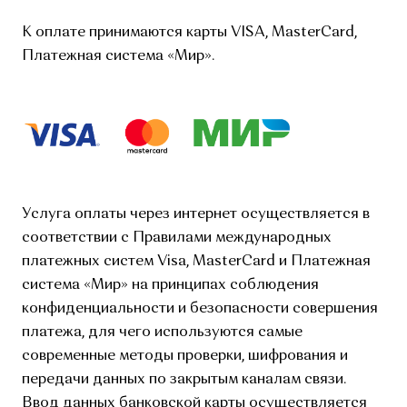
К оплате принимаются карты VISA, MasterCard,
Платежная система «Мир».
Услуга оплаты через интернет осуществляется в
соответствии с Правилами международных
платежных систем Visa, MasterCard и Платежная
система «Мир» на принципах соблюдения
конфиденциальности и безопасности совершения
платежа, для чего используются самые
современные методы проверки, шифрования и
передачи данных по закрытым каналам связи.
Ввод данных банковской карты осуществляется