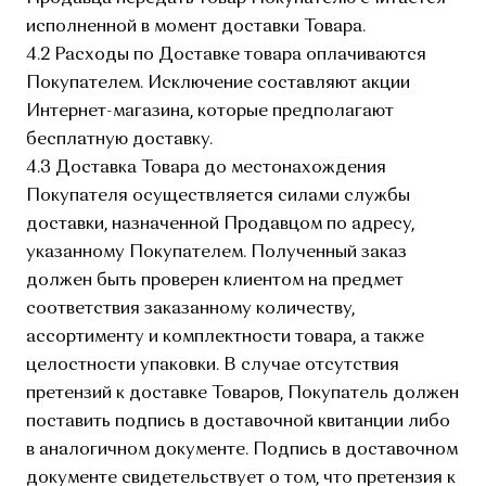
исполненной в момент доставки Товара.
4.2 Расходы по Доставке товара оплачиваются
Покупателем. Исключение составляют акции
Интернет-магазина, которые предполагают
бесплатную доставку.
4.3 Доставка Товара до местонахождения
Покупателя осуществляется силами службы
доставки, назначенной Продавцом по адресу,
указанному Покупателем. Полученный заказ
должен быть проверен клиентом на предмет
соответствия заказанному количеству,
ассортименту и комплектности товара, а также
целостности упаковки. В случае отсутствия
претензий к доставке Товаров, Покупатель должен
поставить подпись в доставочной квитанции либо
в аналогичном документе. Подпись в доставочном
документе свидетельствует о том, что претензия к