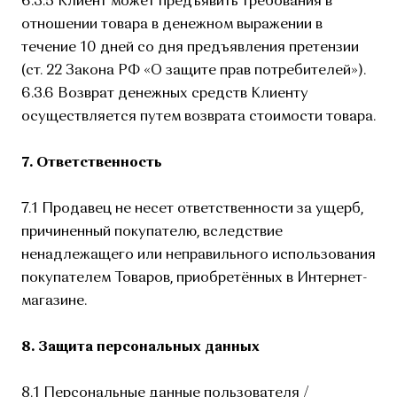
6.3.5 Клиент может предъявить требования в
отношении товара в денежном выражении в
течение 10 дней со дня предъявления претензии
(ст. 22 Закона РФ «О защите прав потребителей»).
6.3.6 Возврат денежных средств Клиенту
осуществляется путем возврата стоимости товара.
7. Ответственность
7.1 Продавец не несет ответственности за ущерб,
причиненный покупателю, вследствие
ненадлежащего или неправильного использования
покупателем Товаров, приобретённых в Интернет-
магазине.
8. Защита персональных данных
8.1 Персональные данные пользователя /