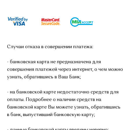
Случаи отказа в совершении платежа:
- банковская карта не предназначена для
совершения платежей через интернет, о чем можно
узнать, обратившись в Ваш Банк;
- на банковской карте недостаточно средств для
оплаты. Подробнее о наличии средств на
банковской карте Вы можете узнать, обратившись
в банк, выпустивший банковскую карту;
- данные банковской карты введены неверно;