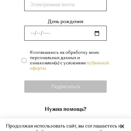
День рождения
Я соглашаюсь на обработку моих
персональных данных и
ознакомлен(а) с условиями
публичной
оферты
Подписаться
Нужна помощь?
+7 (499) 995 12 13
Продолжая использовать сайт, вы соглашаетесь на
shop@amourrr.com