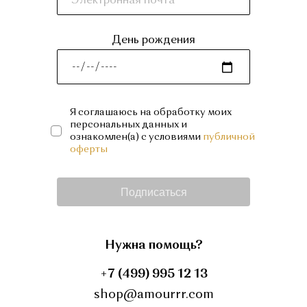
День рождения
Я соглашаюсь на обработку моих
персональных данных и
ознакомлен(а) с условиями
публичной
оферты
Подписаться
Нужна помощь?
+7 (499) 995 12 13
shop@amourrr.com