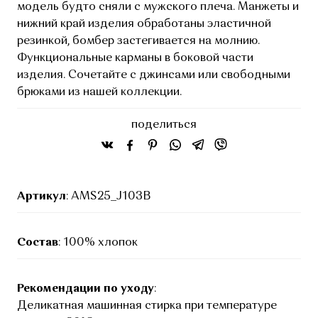
модель будто сняли с мужского плеча. Манжеты и
нижний край изделия обработаны эластичной
резинкой, бомбер застегивается на молнию.
Функциональные карманы в боковой части
изделия. Сочетайте с джинсами или свободными
брюками из нашей коллекции.
поделиться
Артикул
: AMS25_J103B
Состав
: 100% хлопок
Рекомендации по уходу
:
Деликатная машинная стирка при температуре