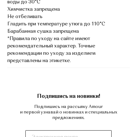
воды до 30°C
Химчистка запрещена
Не отбеливать
Гладить при температуре утюга до 110°C
Барабанная сушка запрещена
*Правила по уходу на сайте имеют
рекомендательный характер. Точные
рекомендации по уходу за изделием
представлены на этикетке.
Подпишись на новинки!
Подпишись на рассылку Amour
и первой узнавай о новинках и специальных
предложениях.