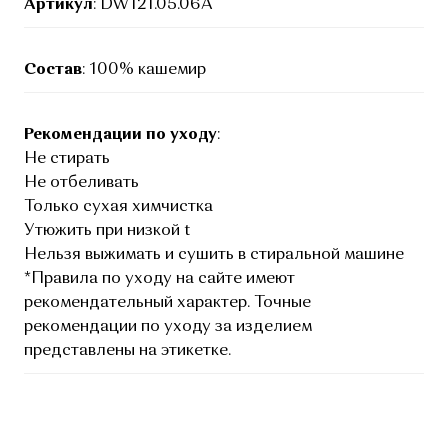
Артикул
: DW121.05.06A
Состав
: 100% кашемир
Рекомендации по уходу
:
Не стирать
Не отбеливать
Только сухая химчистка
Утюжить при низкой t
Нельзя выжимать и сушить в стиральной машине
*Правила по уходу на сайте имеют
рекомендательный характер. Точные
рекомендации по уходу за изделием
представлены на этикетке.