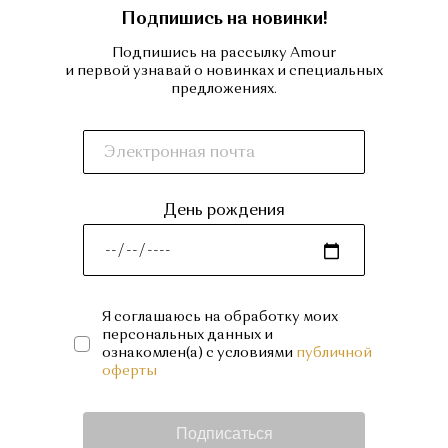
Подпишись на новинки!
Подпишись на рассылку Amour
и первой узнавай о новинках и специальных
предложениях.
День рождения
Я соглашаюсь на обработку моих
персональных данных и
ознакомлен(а) с условиями
публичной
оферты
Подписаться