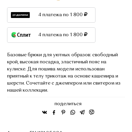
4 платежа по 1 800
4 платежа по 1 800
Базовые брюки для уютных образов: свободный
крой, высокая посадка, эластичный пояс на
кулиске. Для пошива модели использован
приятный к телу трикотаж на основе кашемира и
шерсти. Сочетайте с джемпером или свитером из
нашей коллекции.
поделиться