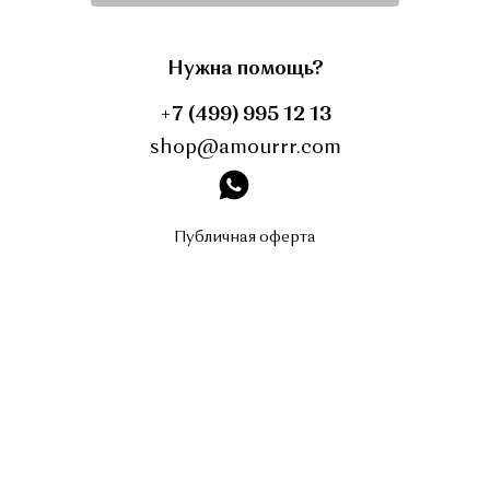
Нужна помощь?
+7 (499) 995 12 13
shop@amourrr.com
instagram
Публичная оферта