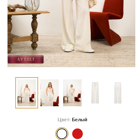
Цвет:
Белый
выбор цвета
выбор цвета