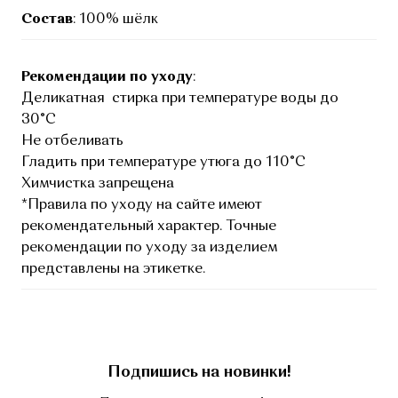
Состав
: 100% шёлк
Рекомендации по уходу
:
Деликатная стирка при температуре воды до
30°C
Не отбеливать
Гладить при температуре утюга до 110°C
Химчистка запрещена
*Правила по уходу на сайте имеют
рекомендательный характер. Точные
рекомендации по уходу за изделием
представлены на этикетке.
Подпишись на новинки!