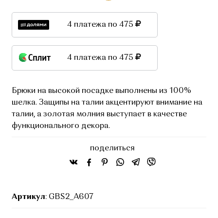
4 платежа по 475
4 платежа по 475
Брюки на высокой посадке выполнены из 100%
шелка. Защипы на талии акцентируют внимание на
талии, а золотая молния выступает в качестве
функционального декора.
поделиться
Артикул
: GBS2_A607