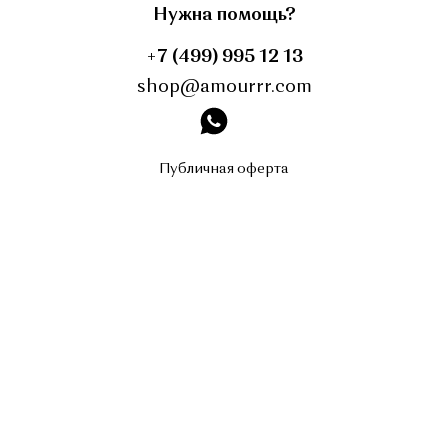
Нужна помощь?
+7 (499) 995 12 13
shop@amourrr.com
instagram
Публичная оферта