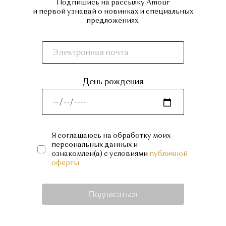
Подпишись на рассылку Amour
и первой узнавай о новинках и специальных
предложениях.
День рождения
Я соглашаюсь на обработку моих
персональных данных и
ознакомлен(а) с условиями
публичной
оферты
Подписаться