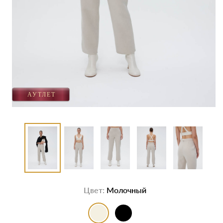
Цвет:
Молочный
выбор цвета
выбор цвета