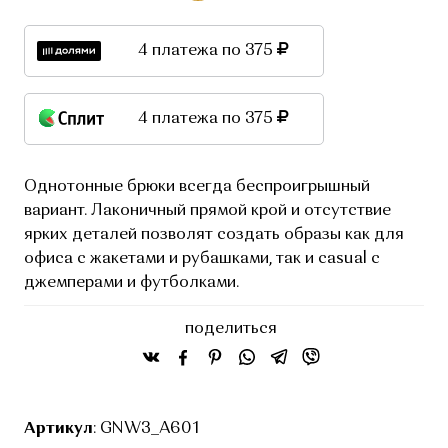
4 платежа по 375
4 платежа по 375
Однотонные брюки всегда беспроигрышный
вариант. Лаконичный прямой крой и отсутствие
ярких деталей позволят создать образы как для
офиса с жакетами и рубашками, так и casual c
джемперами и футболками.
поделиться
Артикул
: GNW3_A601