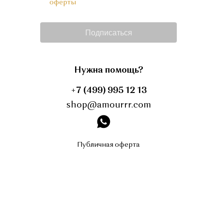
оферты
Подписаться
Нужна помощь?
+7 (499) 995 12 13
shop@amourrr.com
instagram
Публичная оферта