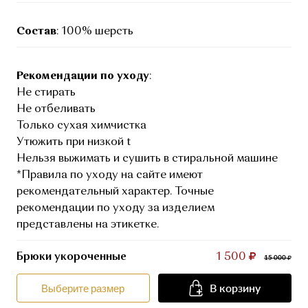
Состав
: 100% шерсть
Рекомендации по уходу
:
Не стирать
Не отбеливать
Только сухая химчистка
Утюжить при низкой t
Нельзя выжимать и сушить в стиральной машине
*Правила по уходу на сайте имеют
рекомендательный характер. Точные
рекомендации по уходу за изделием
представлены на этикетке.
Брюки укороченные
1 500
15 000
В корзину
Выберите размер