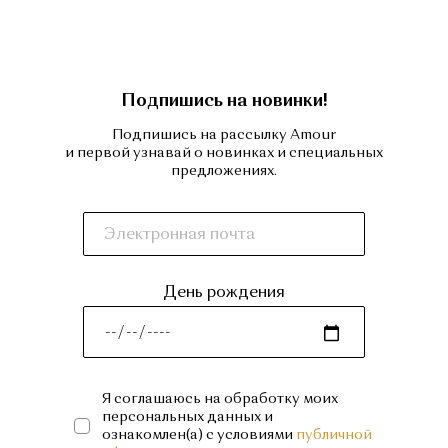
Подпишись на новинки!
Подпишись на рассылку Amour
и первой узнавай о новинках и специальных
предложениях.
День рождения
Я соглашаюсь на обработку моих
персональных данных и
ознакомлен(а) с условиями
публичной