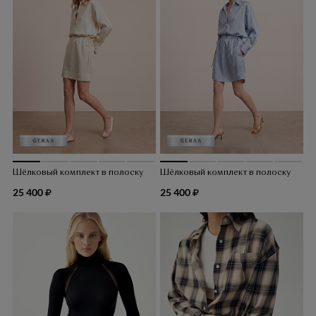
Шёлковый комплект в полоску
Шёлковый комплект в полоску
25 400
25 400