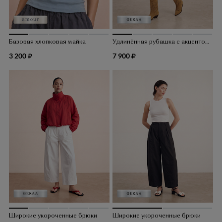
Базовая хлопковая майка
Удлинённая рубашка с акцентом на талии
3 200
7 900
Широкие укороченные брюки
Широкие укороченные брюки