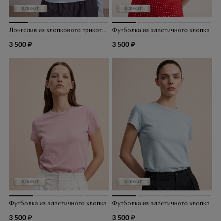
Лонгслив из хлопкового трикотажа
Футболка из эластичного хлопка
3 500
3 500
Футболка из эластичного хлопка
Футболка из эластичного хлопка
3 500
3 500