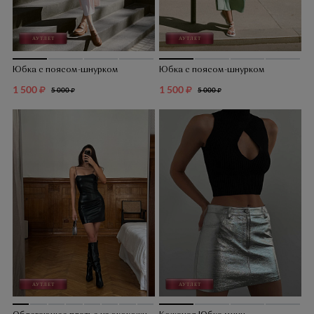
Юбка с поясом-шнурком
Юбка с поясом-шнурком
1 500
1 500
5 000
5 000