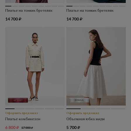
Платье на тонких бретелях
Платье на тонких бретелях
14 700
14 700
Оформить предзаказ
Оформить предзаказ
Платье-комбинезон
Объемная юбка миди
6 800
5 700
17 000