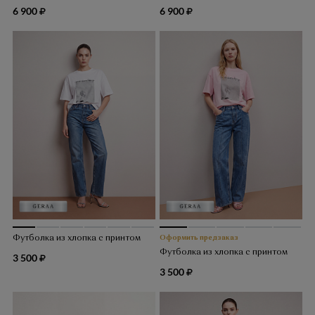
6 900
6 900
Футболка из хлопка с принтом
Оформить предзаказ
Футболка из хлопка с принтом
3 500
3 500