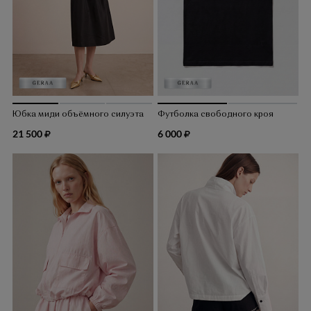
Юбка миди объёмного силуэта
Футболка свободного кроя
21 500
6 000