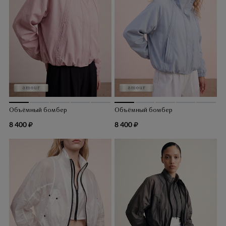
Объёмный бомбер
Объёмный бомбер
8 400
8 400