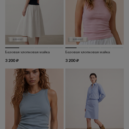
Базовая хлопковая майка
Базовая хлопковая майка
3 200
3 200