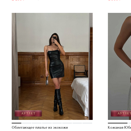
Облегающее платье из экокожи
Кожаная Юб