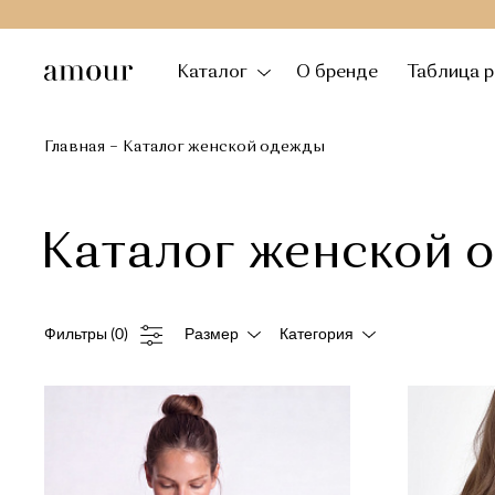
Каталог
О бренде
Таблица 
Главная
Каталог женской одежды
Каталог женской 
Фильтры (0)
Размер
Категория