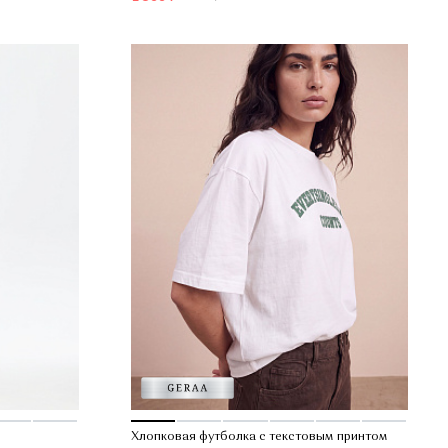
Хлопковая футболка с текстовым принтом