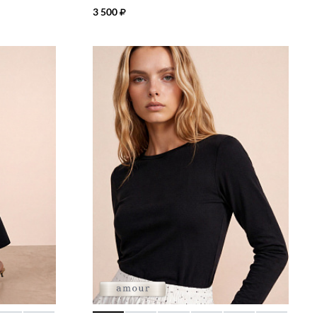
3 500