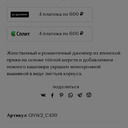
4 платежа по 600
4 платежа по 600
Женственный и романтичный джемпер из японской
пряжи на основе тёплой шерсти и добавлением
нежного кашемира украшен монохромной
вышивкой в виде листьев корнуса.
поделиться
Артикул
: GNW2_C430