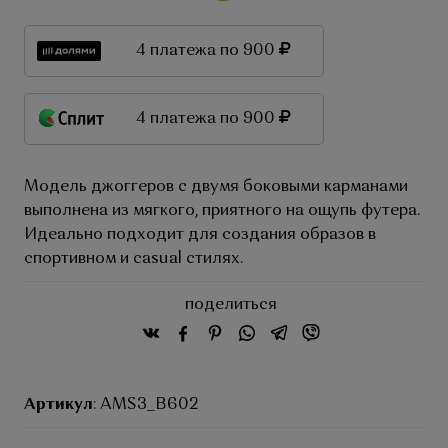
4 платежа по 900
4 платежа по 900
Модель джоггеров с двумя боковыми карманами
выполнена из мягкого, приятного на ощупь футера.
Идеально подходит для создания образов в
спортивном и сasual стилях.
поделиться
Артикул
: AMS3_B602