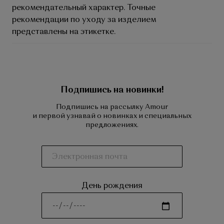
рекомендательный характер. Точные
рекомендации по уходу за изделием
представлены на этикетке.
Подпишись на новинки!
Подпишись на рассылку Amour
и первой узнавай о новинках и специальных
предложениях.
День рождения