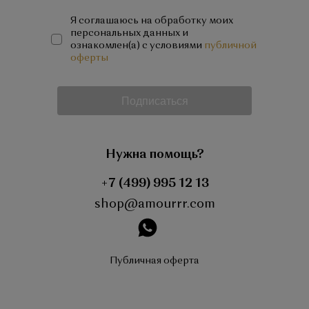
Я соглашаюсь на обработку моих
персональных данных и
ознакомлен(а) с условиями
публичной
оферты
Подписаться
Нужна помощь?
+7 (499) 995 12 13
shop@amourrr.com
instagram
Публичная оферта