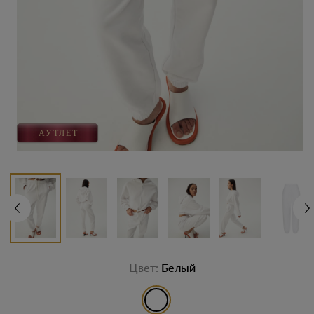
Цвет:
Белый
выбор цвета