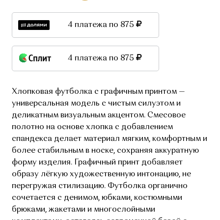
4 платежа по 875
4 платежа по 875
Хлопковая футболка с графичным принтом —
универсальная модель с чистым силуэтом и
деликатным визуальным акцентом. Смесовое
полотно на основе хлопка с добавлением
спандекса делает материал мягким, комфортным и
более стабильным в носке, сохраняя аккуратную
форму изделия. Графичный принт добавляет
образу лёгкую художественную интонацию, не
перегружая стилизацию. Футболка органично
сочетается с денимом, юбками, костюмными
брюками, жакетами и многослойными