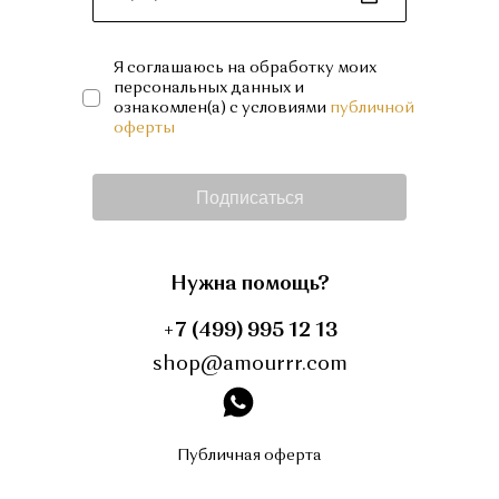
Я соглашаюсь на обработку моих
персональных данных и
ознакомлен(а) с условиями
публичной
оферты
Подписаться
Нужна помощь?
+7 (499) 995 12 13
shop@amourrr.com
instagram
Публичная оферта