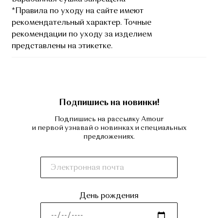
*Правила по уходу на сайте имеют
рекомендательный характер. Точные
рекомендации по уходу за изделием
представлены на этикетке.
Подпишись на новинки!
Подпишись на рассылку Amour
и первой узнавай о новинках и специальных
предложениях.
День рождения