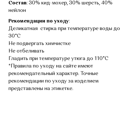
Состав
: 30% кид-мохер, 30% шерсть, 40%
нейлон
Рекомендации по уходу
:
Деликатная стирка при температуре воды до
30°C
Не подвергать химчистке
Не отбеливать
Гладить при температуре утюга до 110°C
*Правила по уходу на сайте имеют
рекомендательный характер. Точные
рекомендации по уходу за изделием
представлены на этикетке.