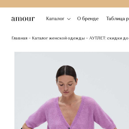
Каталог
О бренде
Таблица 
Главная
Каталог женской одежды
АУТЛЕТ: скидки до