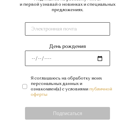
и первой узнавай о новинках и специальных
предложениях.
День рождения
Я соглашаюсь на обработку моих
персональных данных и
ознакомлен(а) с условиями
публичной
оферты
Подписаться