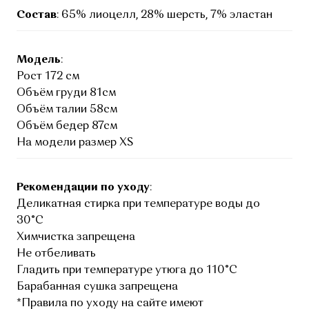
Состав
: 65% лиоцелл, 28% шерсть, 7% эластан
Модель
:
Рост 172 см
Объём груди 81см
Объём талии 58см
Объём бедер 87см
На модели размер XS
Рекомендации по уходу
:
Деликатная стирка при температуре воды до
30°C
Химчистка запрещена
Не отбеливать
Гладить при температуре утюга до 110°C
Барабанная сушка запрещена
*Правила по уходу на сайте имеют