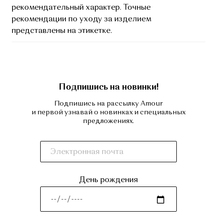
рекомендательный характер. Точные
рекомендации по уходу за изделием
представлены на этикетке.
Подпишись на новинки!
Подпишись на рассылку Amour
и первой узнавай о новинках и специальных
предложениях.
День рождения