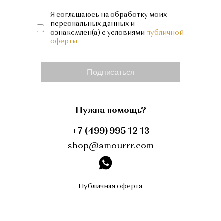
Я соглашаюсь на обработку моих
персональных данных и
ознакомлен(а) с условиями
публичной
оферты
Подписаться
Нужна помощь?
+7 (499) 995 12 13
shop@amourrr.com
instagram
Публичная оферта