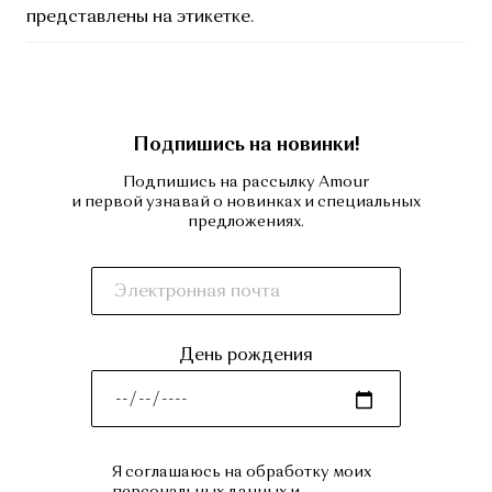
представлены на этикетке.
Подпишись на новинки!
Подпишись на рассылку Amour
и первой узнавай о новинках и специальных
предложениях.
День рождения
Я соглашаюсь на обработку моих
персональных данных и