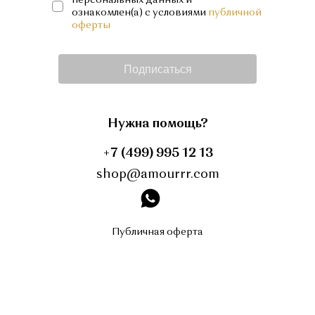
ознакомлен(а) с условиями
публичной
оферты
Подписаться
Нужна помощь?
+7 (499) 995 12 13
shop@amourrr.com
instagram
Публичная оферта