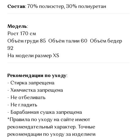
Состав
: 70% полиэстер, 30% полиуретан
Модель
:
Рост 170 см
Объём груди 85 Объём талии 60 Объём бедер
92
На модели размер XS
Рекомендации по уходу
:
- Стирка запрещена
- Химчистка запрещена
- Не отбеливать
- Не гладить
- Барабанная сушка запрещена
*Правила по уходу на сайте имеют
рекомендательный характер. Точные
рекомендации по уходу за изделием