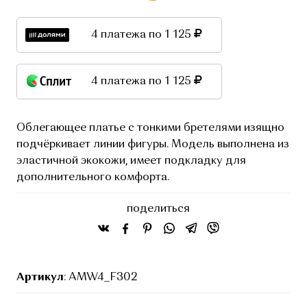
4 платежа по 1 125
4 платежа по 1 125
Облегающее платье с тонкими бретелями изящно
подчёркивает линии фигуры. Модель выполнена из
эластичной экокожи, имеет подкладку для
дополнительного комфорта.
поделиться
Артикул
: AMW4_F302