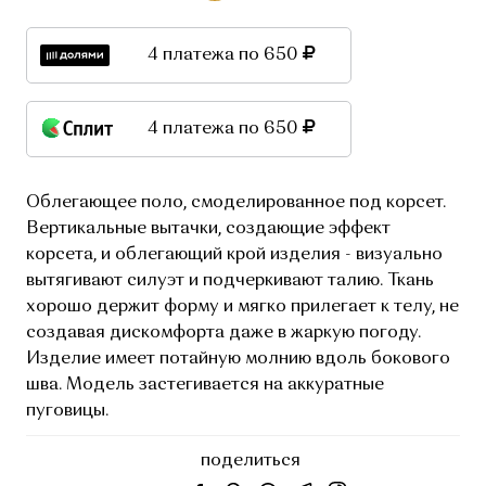
4 платежа по 650
4 платежа по 650
Облегающее поло, смоделированное под корсет.
Вертикальные вытачки, создающие эффект
корсета, и облегающий крой изделия - визуально
вытягивают силуэт и подчеркивают талию. Ткань
хорошо держит форму и мягко прилегает к телу, не
создавая дискомфорта даже в жаркую погоду.
Изделие имеет потайную молнию вдоль бокового
шва. Модель застегивается на аккуратные
пуговицы.
поделиться