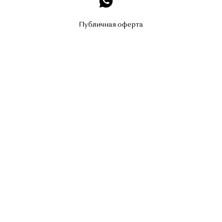
Публичная оферта