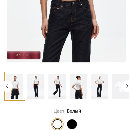
Цвет:
Белый
выбор цвета
выбор цвета