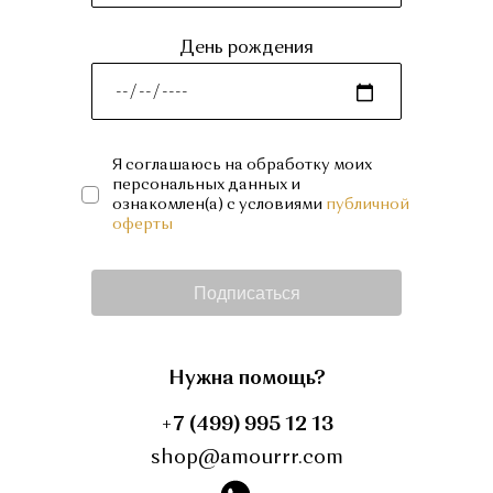
День рождения
Я соглашаюсь на обработку моих
персональных данных и
ознакомлен(а) с условиями
публичной
оферты
Подписаться
Нужна помощь?
+7 (499) 995 12 13
shop@amourrr.com
instagram