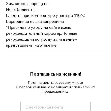
Химчистка запрещена
Не отбеливать
Гладить при температуре утюга до 110°C
Барабанная сушка запрещена
*Правила по уходу на сайте имеют
рекомендательный характер. Точные
рекомендации по уходу за изделием
представлены на этикетке.
Подпишись на новинки!
Подпишись на рассылку Amour
и первой узнавай о новинках и специальных
предложениях.