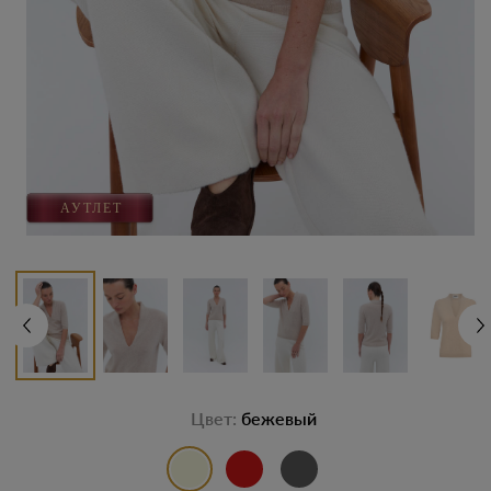
Цвет:
бежевый
выбор цвета
выбор цвета
выбор цвета