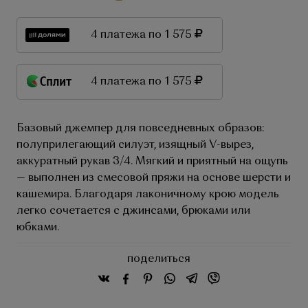
4 платежа по 1 575
4 платежа по 1 575
Базовый джемпер для повседневных образов:
полуприлегающий силуэт, изящный V-вырез,
аккуратный рукав 3/4. Мягкий и приятный на ощупь
— выполнен из смесовой пряжи на основе шерсти и
кашемира. Благодаря лаконичному крою модель
легко сочетается с джинсами, брюками или
юбками.
поделиться