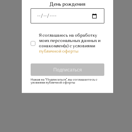
День рождения
Я соглашаюсь на обработку
моих персональных данных и
ознакомлен(а) с условиями
публичной оферты
Подписаться
Нажав на “Подписаться”, вы соглашаетесь с
уловиями публичной оферты