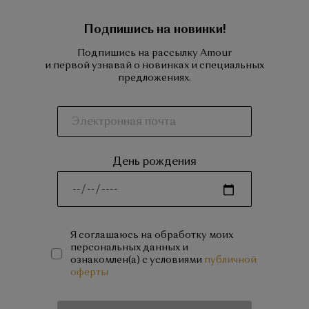
Подпишись на новинки!
Подпишись на рассылку Amour
и первой узнавай о новинках и специальных
предложениях.
День рождения
Я соглашаюсь на обработку моих
персональных данных и
ознакомлен(а) с условиями
публичной
оферты