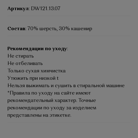
Артикул
: DW121.13.07
Состав
: 70% шерсть, 30% кашемир
Рекомендации по уходу
:
Не стирать
Не отбеливать
Только сухая химчистка
Утюжить при низкой t
Нельзя выжимать и сушить в стиральной машине
*Правила по уходу на сайте имеют
рекомендательный характер. Точные
рекомендации по уходу за изделием
представлены на этикетке.