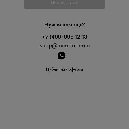
Подписаться
Нужна помощь?
+7 (499) 995 12 13
shop@amourrr.com
instagram
Публичная оферта