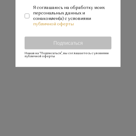
Я соглашаюсь на обработку моих
персональных данных и
ознакомлен(а) с условиями
публичной оферты
Подписаться
Нажав на “Подписаться”, вы соглашаетесь с уловиями
публичной оферты