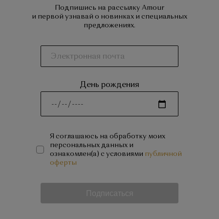
Подпишись на рассылку Amour
и первой узнавай о новинках и специальных
предложениях.
День рождения
Я соглашаюсь на обработку моих
персональных данных и
ознакомлен(а) с условиями
публичной
оферты
Подписаться