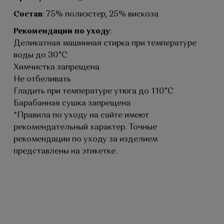
Состав
: 75% полиэстер, 25% вискоза
Рекомендации по уходу
:
Деликатная машинная стирка при температуре
воды до 30°C
Химчистка запрещена
Не отбеливать
Гладить при температуре утюга до 110°C
Барабанная сушка запрещена
*Правила по уходу на сайте имеют
рекомендательный характер. Точные
рекомендации по уходу за изделием
представлены на этикетке.