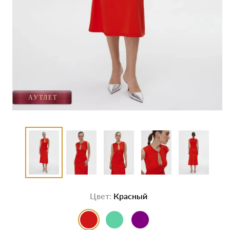
Цвет:
Красный
выбор цвета
выбор цвета
выбор цвета