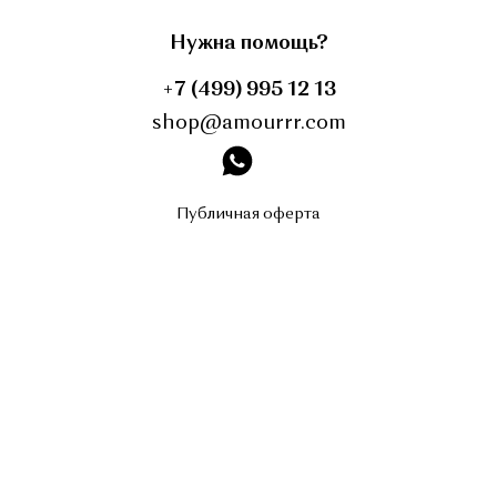
Нужна помощь?
+7 (499) 995 12 13
shop@amourrr.com
instagram
Публичная оферта