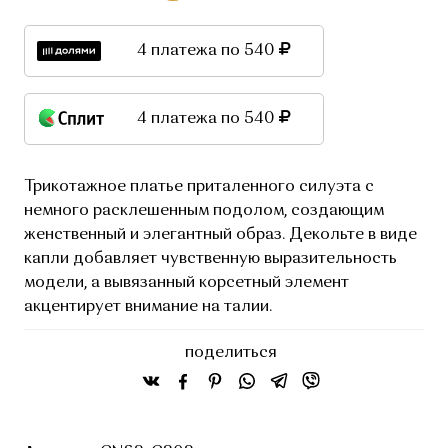
4 платежа по 540
4 платежа по 540
Трикотажное платье приталенного силуэта с
немного расклешенным подолом, создающим
женственный и элегантный образ. Декольте в виде
капли добавляет чувственную выразительность
модели, а вывязанный корсетный элемент
акцентирует внимание на талии.
поделиться