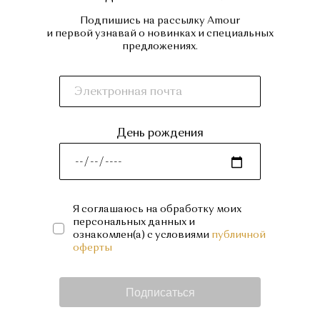
Подпишись на рассылку Amour
и первой узнавай о новинках и специальных
предложениях.
День рождения
Я соглашаюсь на обработку моих
персональных данных и
ознакомлен(а) с условиями
публичной
оферты
Подписаться