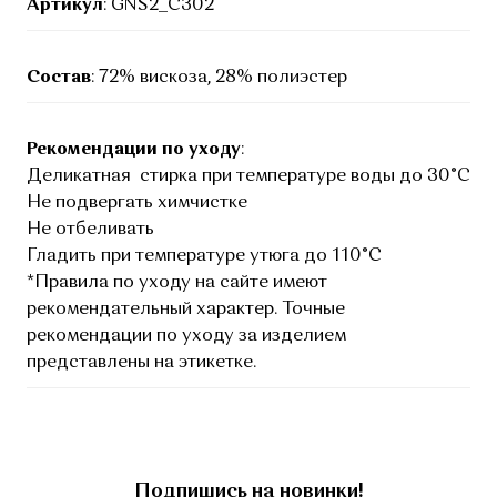
Артикул
: GNS2_C302
Состав
: 72% вискоза, 28% полиэстер
Рекомендации по уходу
:
Деликатная стирка при температуре воды до 30°C
Не подвергать химчистке
Не отбеливать
Гладить при температуре утюга до 110°C
*Правила по уходу на сайте имеют
рекомендательный характер. Точные
рекомендации по уходу за изделием
представлены на этикетке.
Подпишись на новинки!