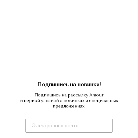
Подпишись на новинки!
Подпишись на рассылку Amour
и первой узнавай о новинках и специальных
предложениях.