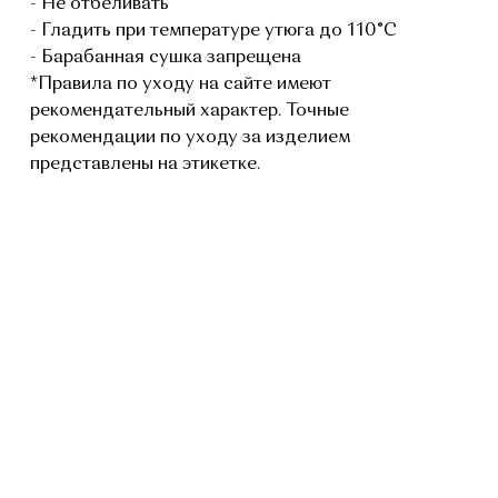
- Не отбеливать
- Гладить при температуре утюга до 110°C
- Барабанная сушка запрещена
*Правила по уходу на сайте имеют
рекомендательный характер. Точные
рекомендации по уходу за изделием
представлены на этикетке.