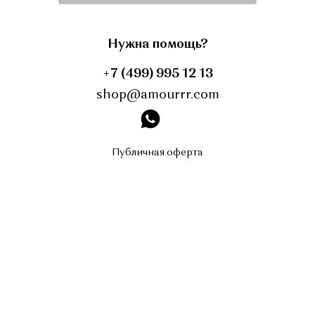
Нужна помощь?
+7 (499) 995 12 13
shop@amourrr.com
instagram
Публичная оферта