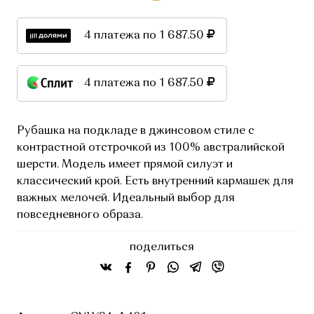
4 платежа по 1 687.50
4 платежа по 1 687.50
Рубашка на подкладе в джинсовом стиле с
контрастной отстрочкой из 100% австралийской
шерсти. Модель имеет прямой силуэт и
классический крой. Есть внутренний кармашек для
важных мелочей. Идеальный выбор для
повседневного образа.
поделиться