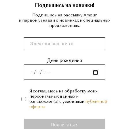
Подпишись на новинки!
Подпишись на рассылку Amour
и первой узнавай о новинках и специальных
предложениях.
День рождения
Я соглашаюсь на обработку моих
персональных данных и
ознакомлен(а) с условиями
публичной
оферты
Подписаться