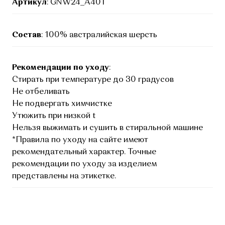
Артикул
: GNW24_A401
Состав
: 100% австралийская шерсть
Рекомендации по уходу
:
Стирать при температуре до 30 градусов
Не отбеливать
Не подвергать химчистке
Утюжить при низкой t
Нельзя выжимать и сушить в стиральной машине
*Правила по уходу на сайте имеют
рекомендательный характер. Точные
рекомендации по уходу за изделием
представлены на этикетке.