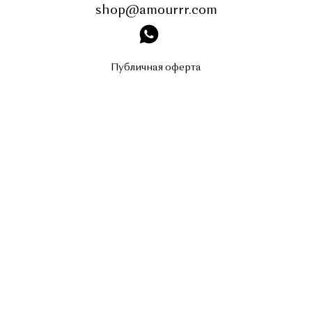
shop@amourrr.com
instagram
Публичная оферта