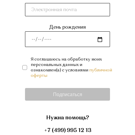
День рождения
Я соглашаюсь на обработку моих
персональных данных и
ознакомлен(а) с условиями
публичной
оферты
Подписаться
Нужна помощь?
+7 (499) 995 12 13