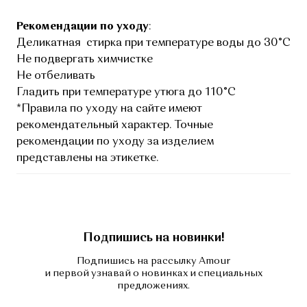
Рекомендации по уходу
:
Деликатная стирка при температуре воды до 30°C
Не подвергать химчистке
Не отбеливать
Гладить при температуре утюга до 110°C
*Правила по уходу на сайте имеют
рекомендательный характер. Точные
рекомендации по уходу за изделием
представлены на этикетке.
Подпишись на новинки!
Подпишись на рассылку Amour
и первой узнавай о новинках и специальных
предложениях.