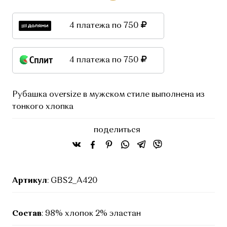
4 платежа по 750
4 платежа по 750
Рубашка oversize в мужском стиле выполнена из
тонкого хлопка
поделиться
Артикул
: GBS2_A420
Состав
: 98% хлопок 2% эластан