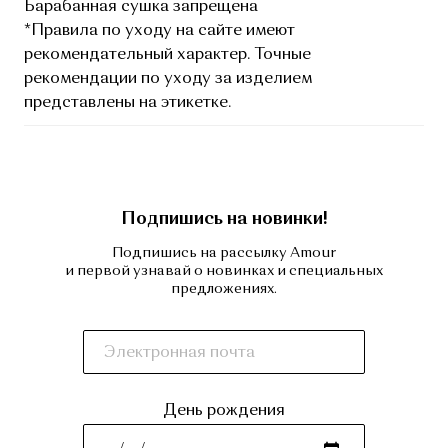
Барабанная сушка запрещена
*Правила по уходу на сайте имеют
рекомендательный характер. Точные
рекомендации по уходу за изделием
представлены на этикетке.
Подпишись на новинки!
Подпишись на рассылку Amour
и первой узнавай о новинках и специальных
предложениях.
День рождения