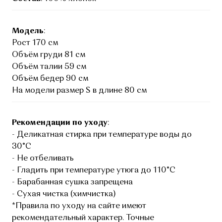
Модель
:
Рост 170 см
Объём груди 81 см
Объём талии 59 см
Объём бедер 90 см
На модели размер S в длине 80 см
Рекомендации по уходу
:
- Деликатная стирка при температуре воды до
30°C
- Не отбеливать
- Гладить при температуре утюга до 110°C
- Барабанная сушка запрещена
- Сухая чистка (химчистка)
*Правила по уходу на сайте имеют
рекомендательный характер. Точные