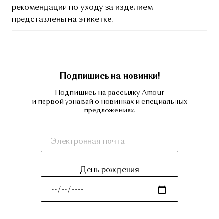
рекомендации по уходу за изделием
представлены на этикетке.
Подпишись на новинки!
Подпишись на рассылку Amour
и первой узнавай о новинках и специальных
предложениях.
День рождения