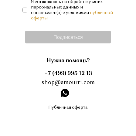
Я соглашаюсь на обработку моих
персональных данных и
ознакомлен(а) с условиями
публичной
оферты
Подписаться
Нужна помощь?
+7 (499) 995 12 13
shop@amourrr.com
instagram
Публичная оферта