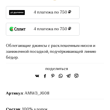
4 платежа по 750
4 платежа по 750
Облегающие джинсы с расклешенным низом и
заниженной посадкой, подчёркивающей линию
бёдер.
поделиться
Артикул
: AMW3_J608
Состав
: 100% хлопок