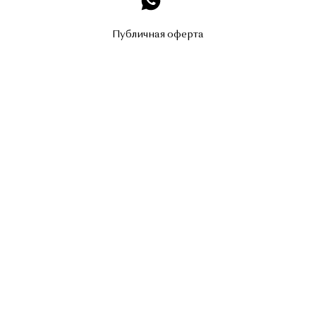
Публичная оферта