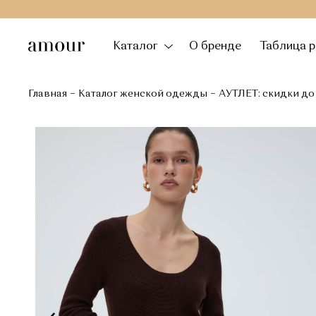
Каталог
О бренде
Таблица 
Главная
Каталог женской одежды
АУТЛЕТ: скидки до