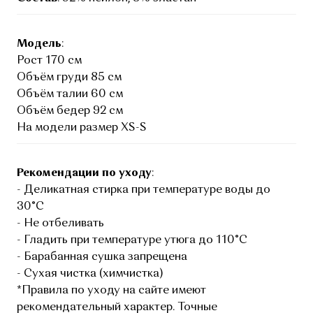
Модель
:
Рост 170 см
Объём груди 85 см
Объём талии 60 см
Объём бедер 92 см
На модели размер XS-S
Рекомендации по уходу
:
- Деликатная стирка при температуре воды до
30°C
- Не отбеливать
- Гладить при температуре утюга до 110°C
- Барабанная сушка запрещена
- Сухая чистка (химчистка)
*Правила по уходу на сайте имеют
рекомендательный характер. Точные