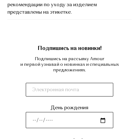
рекомендации по уходу за изделием
представлены на этикетке.
Подпишись на новинки!
Подпишись на рассылку Amour
и первой узнавай о новинках и специальных
предложениях.
День рождения