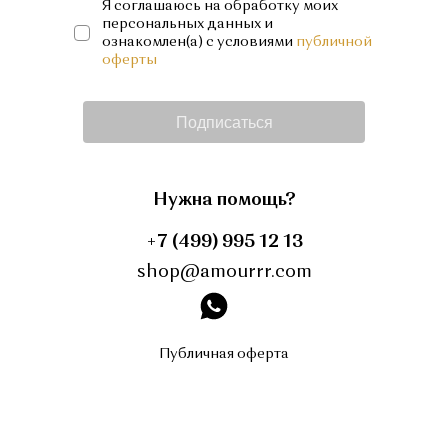
Я соглашаюсь на обработку моих
персональных данных и
ознакомлен(а) с условиями
публичной
оферты
Подписаться
Нужна помощь?
+7 (499) 995 12 13
shop@amourrr.com
instagram
Публичная оферта