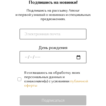
Подпишись на новинки!
Подпишись на рассылку Amour
и первой узнавай о новинках и специальных
предложениях.
День рождения
Я соглашаюсь на обработку моих
персональных данных и
ознакомлен(а) с условиями
публичной
оферты
Подписаться