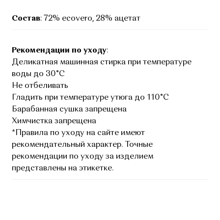
Состав
: 72% ecovero, 28% ацетат
Рекомендации по уходу
:
Деликатная машинная стирка при температуре
воды до 30°C
Не отбеливать
Гладить при температуре утюга до 110°C
Барабанная сушка запрещена
Химчистка запрещена
*Правила по уходу на сайте имеют
рекомендательный характер. Точные
рекомендации по уходу за изделием
представлены на этикетке.