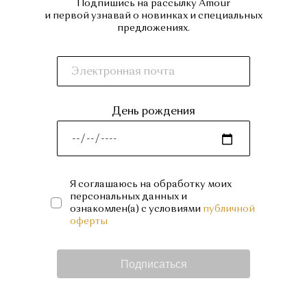
Подпишись на рассылку Amour
и первой узнавай о новинках и специальных
предложениях.
День рождения
Я соглашаюсь на обработку моих
персональных данных и
ознакомлен(а) с условиями
публичной
оферты
Подписаться