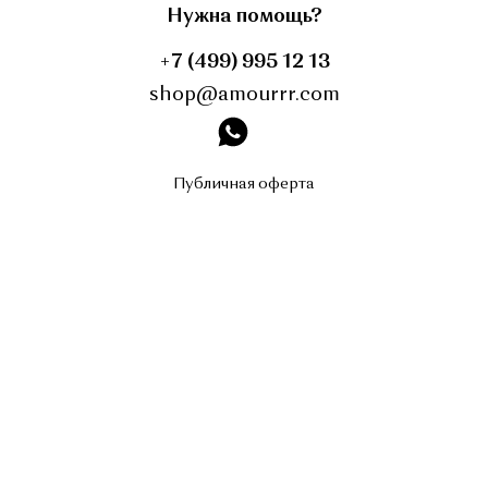
Нужна помощь?
+7 (499) 995 12 13
shop@amourrr.com
instagram
Публичная оферта