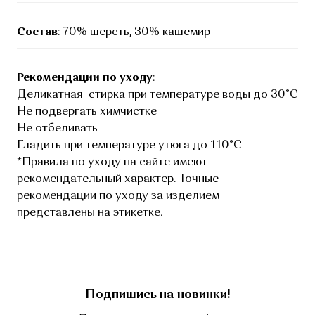
Состав
: 70% шерсть, 30% кашемир
Рекомендации по уходу
:
Деликатная стирка при температуре воды до 30°C
Не подвергать химчистке
Не отбеливать
Гладить при температуре утюга до 110°C
*Правила по уходу на сайте имеют
рекомендательный характер. Точные
рекомендации по уходу за изделием
представлены на этикетке.
Подпишись на новинки!