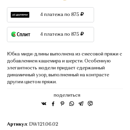
4 платежа по 875
4 платежа по 875
Юбка миди-длины выполнена из смесовой пряжи с
добавлением кашемира и шерсти. Особенную
элегантность модели придает сдержанный
динамичный узор, выполненный на контрасте
другим цветом пряжи.
поделиться
Артикул
: DW121.06.02