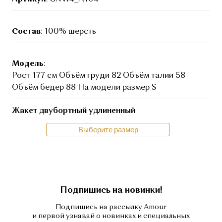
Состав
: 100% шерсть
Модель
:
Рост 177 см Объём груди 82 Объём талии 58
Объём бедер 88 На модели размер S
Жакет двубортный удлиненный
Выберите размер
Подпишись на новинки!
Подпишись на рассылку Amour
и первой узнавай о новинках и специальных