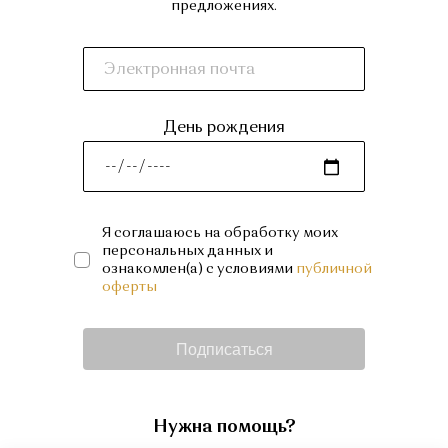
предложениях.
День рождения
Я соглашаюсь на обработку моих
персональных данных и
ознакомлен(а) с условиями
публичной
оферты
Подписаться
Нужна помощь?